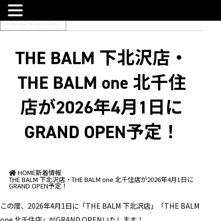
THE BALM 下北沢店・
THE BALM one 北千住
店が2026年4月1日に
GRAND OPEN予定！
HOME
新着情報
THE BALM 下北沢店・THE BALM one 北千住店が2026年4月1日に
GRAND OPEN予定！
この度、2026年4月1日に「THE BALM 下北沢店」「THE BALM
one 北千住店」がGRAND OPENいたします！